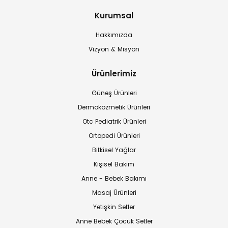
Kurumsal
Hakkımızda
Vizyon & Misyon
Ürünlerimiz
Güneş Ürünleri
Dermokozmetik Ürünleri
Otc Pediatrik Ürünleri
Ortopedi Ürünleri
Bitkisel Yağlar
Kişisel Bakım
Anne - Bebek Bakımı
Masaj Ürünleri
Yetişkin Setler
Anne Bebek Çocuk Setler