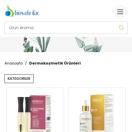
Anasayfa
/
Dermokozmetik Ürünleri
KATEGORİLER