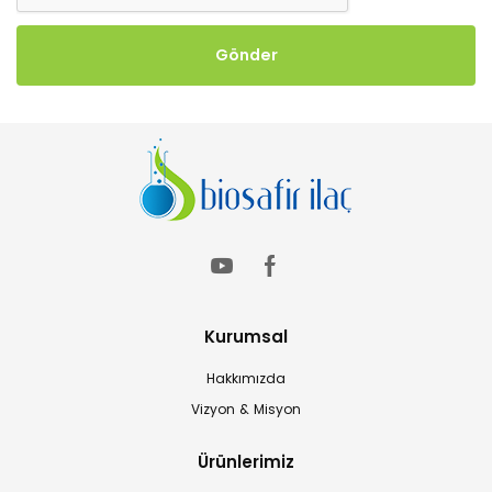
Kurumsal
Hakkımızda
Vizyon & Misyon
Ürünlerimiz