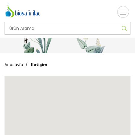
Anasayfa
/
İletişim