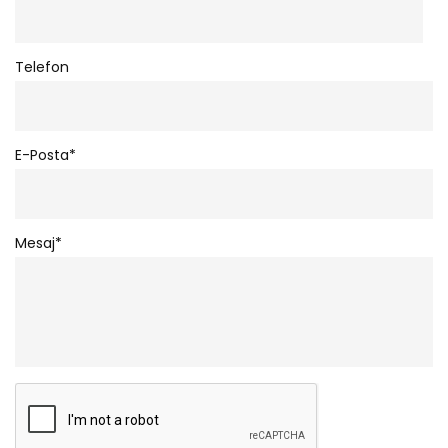
Telefon
E-Posta*
Mesaj*