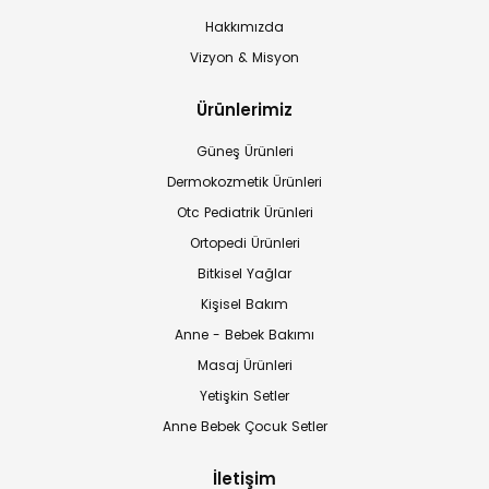
Hakkımızda
Vizyon & Misyon
Ürünlerimiz
Güneş Ürünleri
Dermokozmetik Ürünleri
Otc Pediatrik Ürünleri
Ortopedi Ürünleri
Bitkisel Yağlar
Kişisel Bakım
Anne - Bebek Bakımı
Masaj Ürünleri
Yetişkin Setler
Anne Bebek Çocuk Setler
İletişim